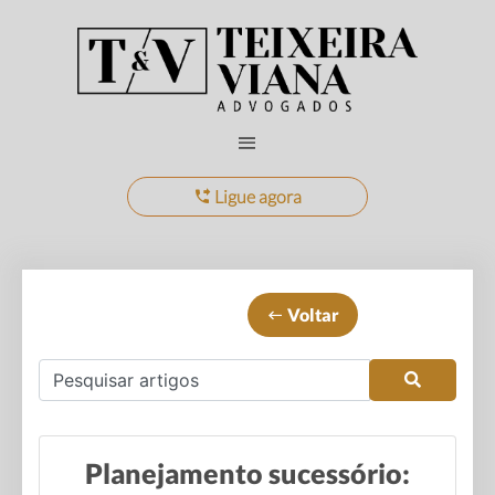
Ligue agora
Voltar
Planejamento sucessório: