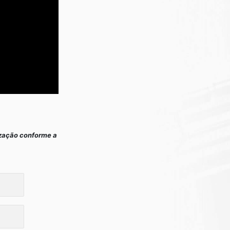
ização conforme a