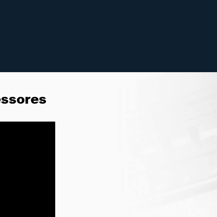
essores