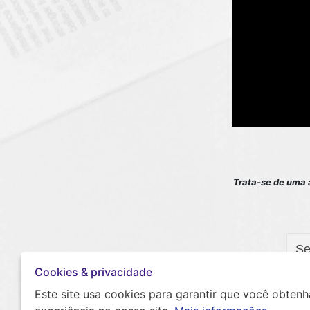
Trata-se de uma 
Cookies & privacidade
Este site usa cookies para garantir que você obtenh