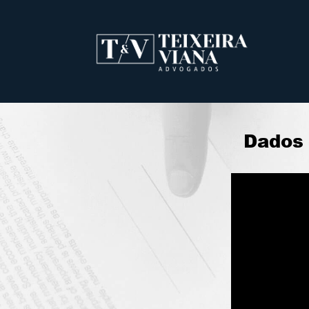
Dados 